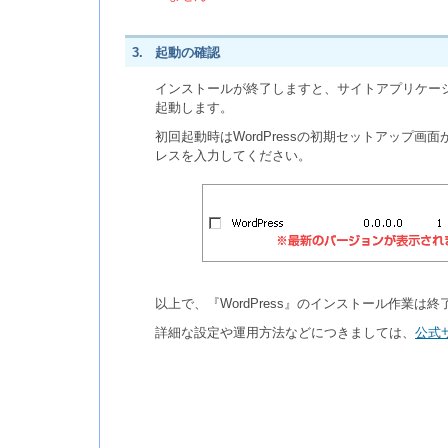
3.
起動の確認
インストールが終了しますと、サイトアプリケー
起動します。
初回起動時はWordPressの初期セットアップ
レスを入力してください。
以上で、『WordPress』のインストール作業は終
詳細な設定や運用方法などにつきましては、
公式