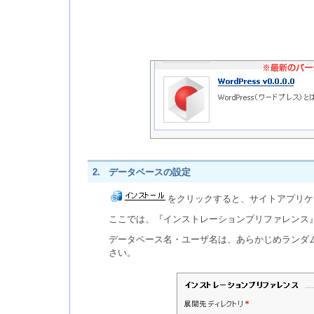
2.
データベースの設定
をクリックすると、サイトアプリケ
ここでは、『インストレーションプリファレンス
データベース名・ユーザ名は、あらかじめランダ
さい。