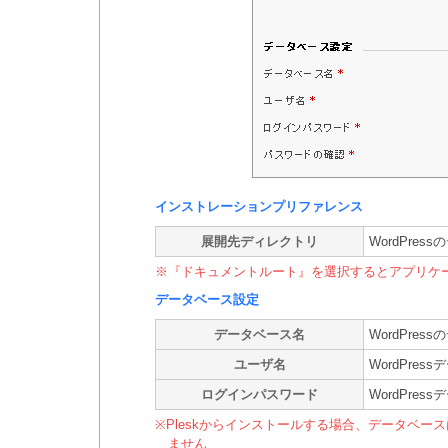
インストレーションプリファレンス
展開先ディレクトリ
WordPre
※『ドキュメントルート』を選択するとアプリケ
データベース設定
データベース名
WordPre
ユーザ名
WordPre
ログインパスワード
WordPre
※Pleskからインストールする場合、データベースは
ません