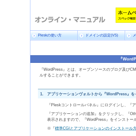
Pleskの使い方
ドメインの設定(VS)
『Word
『WordPress』とは、オープンソースのブログ及びC
ルすることができます。
1.
アプリケーションヴォルトから『WordPress』
『Pleskコントロールパネル』にログインし、
『アプリケーションの追加』をクリックし、『Other（
表示されますので、『WordPress』をインスト
※『
標準CGIとアプリケーションのインストール