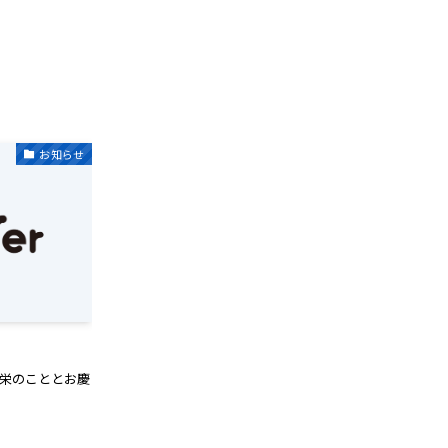
お知らせ
清栄のこととお慶