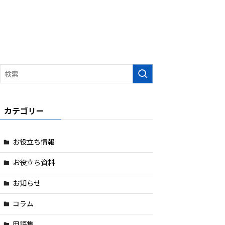
カテゴリー
お役立ち情報
お役立ち資料
お知らせ
コラム
用語集