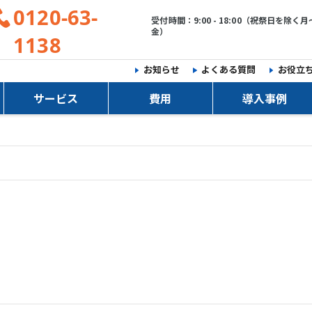
0120-63-
受付時間：9:00 - 18:00（祝祭日を除く月
金）
1138
お知らせ
よくある質問
お役立
サービス
費用
導入事例