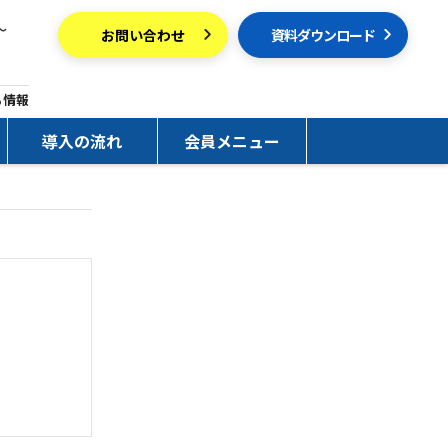
～
お問い合わせ
資料ダウンロード
ち情報
導入の流れ
会員メニュー