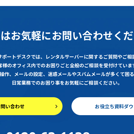
ずはお気軽に
お問い合わせくだ
サポートデスクでは、レンタルサーバーに関するご質問やご相
客様のオフィス内でのお困りごと全般のご相談を受付けていま
操作、メールの設定、迷惑メールやスパムメールが多くて困
日常業務でのお困り事をお気軽にご相談ください。
お問い合わせ
お役立ち資料ダウ