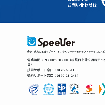
お問い合わせは
安心・充実の電話サポート｜レンタルサーバー＆クラウドサービスのスピ
営業時間 ： 9：00～18：00（祝祭日を除く月曜日
日）
技術サポート窓口：0120-63-1138
契約サポート窓口：0120-21-2464