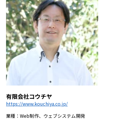
有限会社コウチヤ
https://www.kouchiya.co.jp/
業種：Web制作、ウェブシステム開発