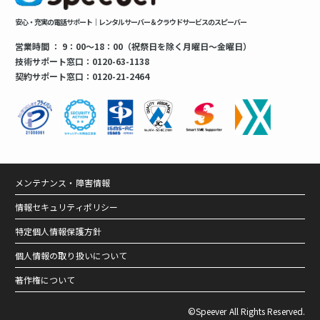
安心・充実の電話サポート｜レンタルサーバー＆クラウドサービスのスピーバー
営業時間 ： 9：00～18：00（祝祭日を除く月曜日～金曜日）
技術サポート窓口：0120-63-1138
契約サポート窓口：0120-21-2464
メンテナンス・障害情報
情報セキュリティポリシー
特定個人情報保護方針
個人情報の取り扱いについて
著作権について
©Speever All Rights Reserved.