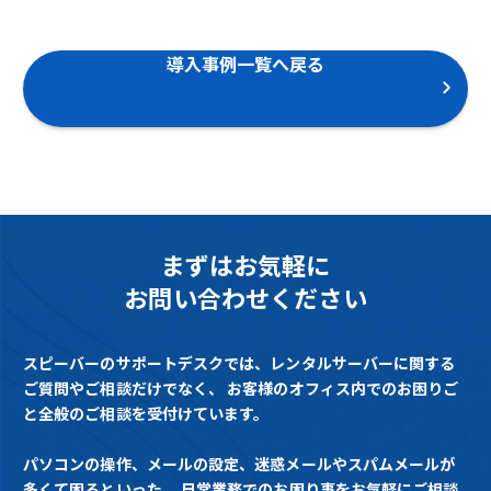
導入事例一覧へ戻る
まずはお気軽に
お問い合わせください
スピーバーのサポートデスクでは、レンタルサーバーに関する
ご質問やご相談だけでなく、
お客様のオフィス内でのお困りご
と全般のご相談を受付けています。
パソコンの操作、メールの設定、迷惑メールやスパムメールが
多くて困るといった、
日常業務でのお困り事をお気軽にご相談