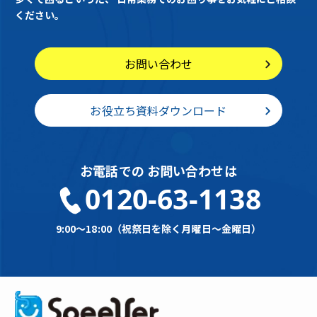
ください。
お問い合わせ
お役立ち資料ダウンロード
お電話での
お問い合わせは
0120-63-1138
9:00～18:00（祝祭日を除く月曜日～金曜日）