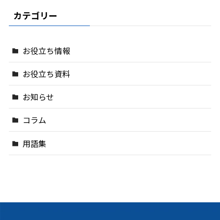
カテゴリー
お役立ち情報
お役立ち資料
お知らせ
コラム
用語集