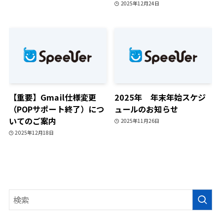
2025年12月24日
【重要】Gmail仕様変更
2025年 年末年始スケジ
（POPサポート終了）につ
ュールのお知らせ
いてのご案内
2025年11月26日
2025年12月18日