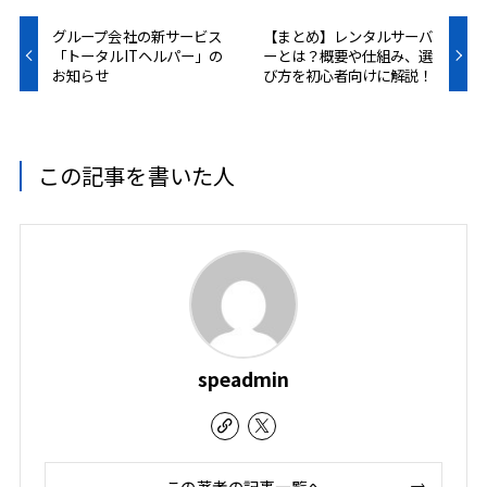
グループ会社の新サービス
【まとめ】レンタルサーバ
「トータルITヘルパー」の
ーとは？概要や仕組み、選
お知らせ
び方を初心者向けに解説！
この記事を書いた人
speadmin
この著者の記事一覧へ