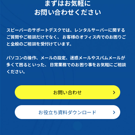
まずはお気軽に
お問い合わせください
スピーバーのサポートデスクでは、レンタルサーバーに関する
ご質問やご相談だけでなく、
お客様のオフィス内でのお困りご
と全般のご相談を受付けています。
パソコンの操作、メールの設定、迷惑メールやスパムメールが
多くて困るといった、
日常業務でのお困り事をお気軽にご相談
ください。
お問い合わせ
お役立ち資料ダウンロード