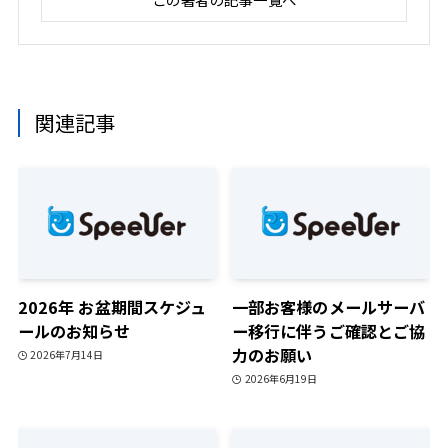
関連記事
2026年 お盆期間スケジュ
一部お客様のメールサーバ
ールのお知らせ
ー移行に伴うご確認とご協
力のお願い
2026年7月14日
2026年6月19日