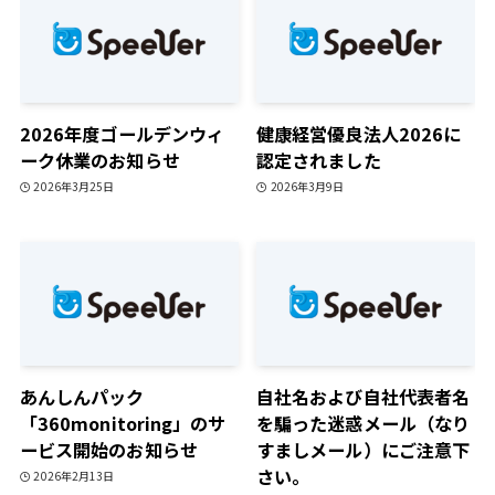
2026年度ゴールデンウィ
健康経営優良法人2026に
ーク休業のお知らせ
認定されました
2026年3月25日
2026年3月9日
あんしんパック
自社名および自社代表者名
「360monitoring」のサ
を騙った迷惑メール（なり
ービス開始のお知らせ
すましメール）にご注意下
さい。
2026年2月13日