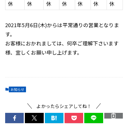
休
休
休
休
休
休
休
2021年5月6日(木)からは平常通りの営業となりま
す。
お客様におかれましては、何卒ご理解下さいます
様、宜しくお願い申し上げます。
お知らせ
よかったらシェアしてね！