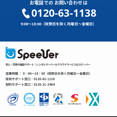
お電話での
お問い合わせは
0120-63-1138
9:00～18:00（祝祭日を除く月曜日～金曜日）
安心・充実の電話サポート｜レンタルサーバー＆クラウドサービスのスピーバー
営業時間 ： 9：00～18：00（祝祭日を除く月曜日～金曜日）
技術サポート窓口：0120-63-1138
契約サポート窓口：0120-21-2464