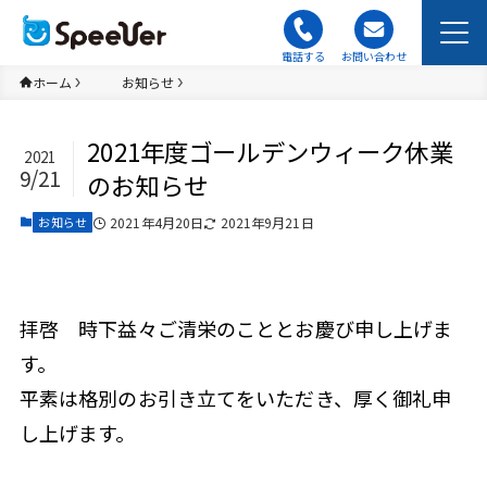
電話する
お問い合わせ
ホーム
お知らせ
2021年度ゴールデンウィーク休業
2021
9/21
のお知らせ
2021年4月20日
2021年9月21日
お知らせ
拝啓 時下益々ご清栄のこととお慶び申し上げま
す。
平素は格別のお引き立てをいただき、厚く御礼申
し上げます。