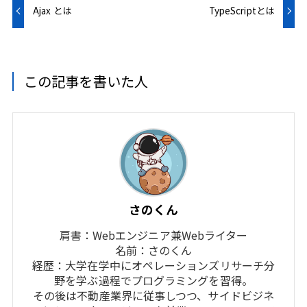
Ajax とは
TypeScriptとは
この記事を書いた人
さのくん
肩書：Webエンジニア兼Webライター
名前：さのくん
経歴：大学在学中にオペレーションズリサーチ分
野を学ぶ過程でプログラミングを習得。
その後は不動産業界に従事しつつ、サイドビジネ