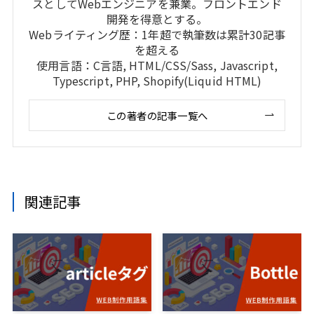
スとしてWebエンジニアを兼業。フロントエンド
開発を得意とする。
Webライティング歴：1年超で執筆数は累計30記事
を超える
使用言語：C言語, HTML/CSS/Sass, Javascript,
Typescript, PHP, Shopify(Liquid HTML)
この著者の記事一覧へ
関連記事