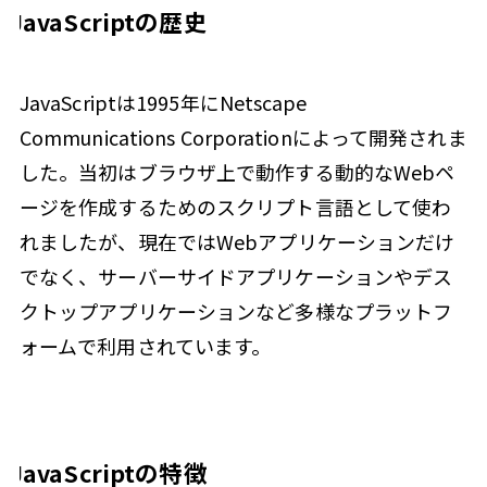
JavaScriptの歴史
JavaScriptは1995年にNetscape
Communications Corporationによって開発されま
した。当初はブラウザ上で動作する動的なWebペ
ージを作成するためのスクリプト言語として使わ
れましたが、現在ではWebアプリケーションだけ
でなく、サーバーサイドアプリケーションやデス
クトップアプリケーションなど多様なプラットフ
ォームで利用されています。
JavaScriptの特徴