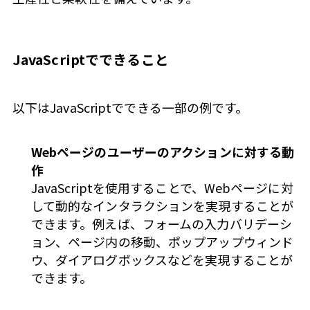
JavaScriptでできること
以下はJavaScriptでできる一部の例です。
Webページのユーザーのアクションに対する動
作
JavaScriptを使用することで、Webページに対
して動的なインタラクションを実現することが
できます。例えば、フォームの入力バリデーシ
ョン、ページ内の移動、ポップアップウィンド
ウ、ダイアログボックスなどを実現することが
できます。