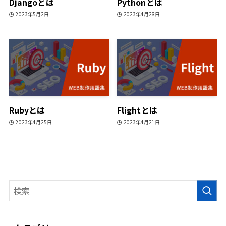
Djangoとは
Pythonとは
2023年5月2日
2023年4月28日
Rubyとは
Flightとは
2023年4月25日
2023年4月21日