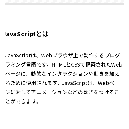
JavaScriptとは
JavaScriptは、Webブラウザ上で動作するプログ
ラミング言語です。HTMLとCSSで構築されたWeb
ページに、動的なインタラクションや動きを加え
るために使用されます。JavaScriptは、Webペー
ジに対してアニメーションなどの動きをつけるこ
とができます。