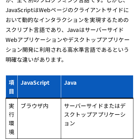
JavaScriptはWebページのクライアントサイドに
おいて動的なインタラクションを実現するための
スクリプト言語であり、Javaはサーバーサイド
Webアプリケーションやデスクトップアプリケー
ション開発に利用される高水準言語であるという
明確な違いがあります。
項
JavaScript
Java
目
実
ブラウザ内
サーバーサイドまたはデ
行
スクトップアプリケーシ
環
ョン
境