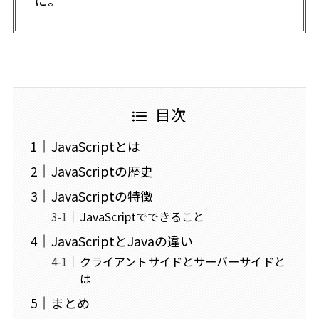
に。
目次
JavaScriptとは
JavaScriptの歴史
JavaScriptの特徴
JavaScriptでできること
JavaScriptとJavaの違い
クライアントサイドとサーバーサイドと
は
まとめ