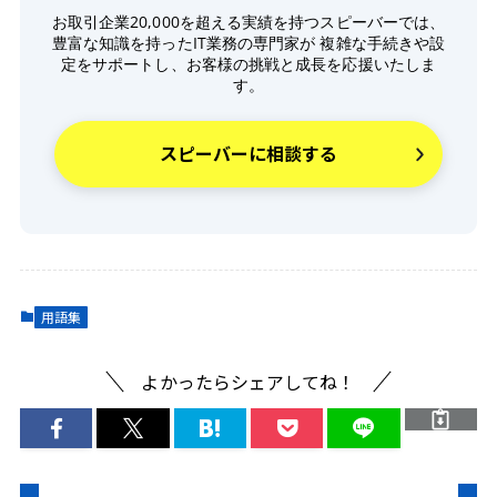
お取引企業20,000を超える実績を持つスピーバーでは、
豊富な知識を持ったIT業務の専門家が 複雑な手続きや設
定をサポートし、お客様の挑戦と成長を応援いたしま
す。
スピーバーに相談する
用語集
よかったらシェアしてね！