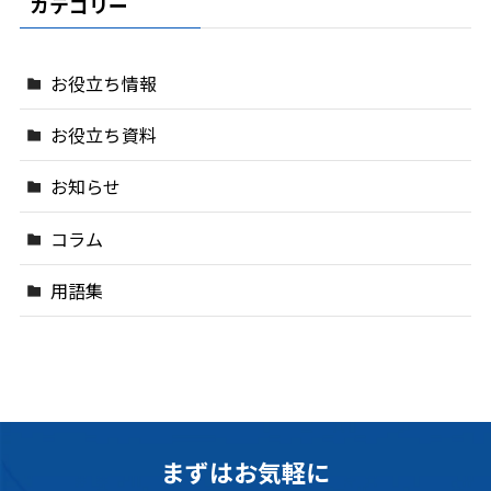
カテゴリー
お役立ち情報
お役立ち資料
お知らせ
コラム
用語集
まずはお気軽に