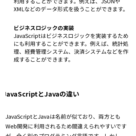
利用することができます。例えば、JSONや
XMLなどのデータ形式を扱うことができます。
ビジネスロジックの実装
JavaScriptはビジネスロジックを実装するため
にも利用することができます。例えば、統計処
理、経費管理システム、決済システムなどを作
成することができます。
JavaScriptとJavaの違い
JavaScriptとJavaは名前が似ており、両方とも
Web開発に利用されるため間違えられやすいです
が、全く別のプログラミング言語です。しかし、