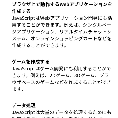
ブラウザ上で動作するWebアプリケーションを
作成する
JavaScriptはWebアプリケーション開発にも活
用することができます。例えば、シングルペー
ジアプリケーション、リアルタイムチャットシ
ステム、オンラインショッピングカートなどを
作成することができます。
ゲームを作成する
JavaScriptはゲーム開発にも利用することがで
きます。例えば、2Dゲーム、3Dゲーム、ブラ
ウザベースのゲームなどを作成することができ
ます。
データ処理
JavaScriptは大量のデータを処理するためにも