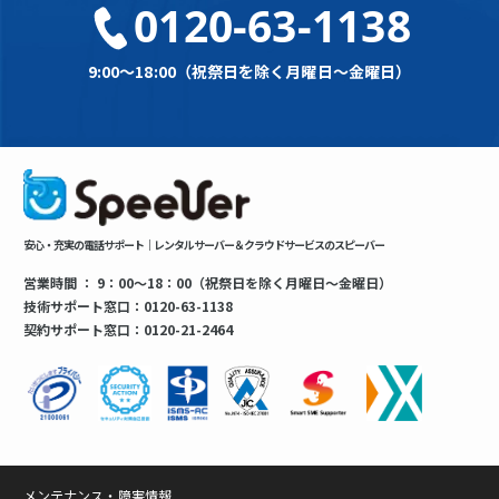
0120-63-1138
9:00～18:00（祝祭日を除く月曜日～金曜日）
安心・充実の電話サポート｜レンタルサーバー＆クラウドサービスのスピーバー
営業時間 ： 9：00～18：00（祝祭日を除く月曜日～金曜日）
技術サポート窓口：0120-63-1138
契約サポート窓口：0120-21-2464
メンテナンス・障害情報