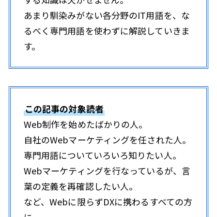
あまり馴染みがない各分野のIT用語を、な
るべく専門用語を使わずに解説していきま
す。
この記事の対象読者
Web制作を始めたばかりの人。
自社のWebマーケティングを任された人。
専門用語についていろいろ知りたい人。
Webマーケティングを行なっているが、言
葉の定義を再確認したい人。
など、Webに限らずDXに携わるすべての方