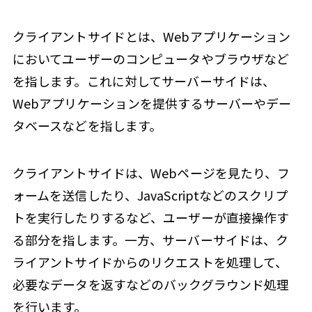
クライアントサイドとは、Webアプリケーション
においてユーザーのコンピュータやブラウザなど
を指します。これに対してサーバーサイドは、
Webアプリケーションを提供するサーバーやデー
タベースなどを指します。
クライアントサイドは、Webページを見たり、フ
ォームを送信したり、JavaScriptなどのスクリプ
トを実行したりするなど、ユーザーが直接操作す
る部分を指します。一方、サーバーサイドは、ク
ライアントサイドからのリクエストを処理して、
必要なデータを返すなどのバックグラウンド処理
を行います。