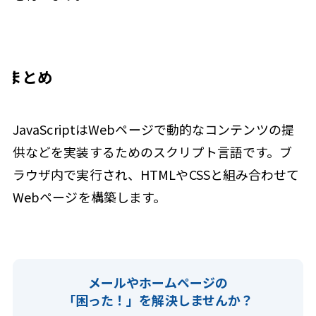
まとめ
JavaScriptはWebページで動的なコンテンツの提
供などを実装するためのスクリプト言語です。ブ
ラウザ内で実行され、HTMLやCSSと組み合わせて
Webページを構築します。
メールやホームページの
「困った！」を解決しませんか？