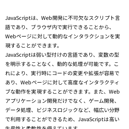
JavaScriptは、Web開発に不可欠なスクリプト言
語であり、ブラウザ内で実行できることから、
Webページに対して動的なインタラクションを実
現することができます。
JavaScriptは弱い型付けの言語であり、変数の型
を明示することなく、動的な処理が可能です。こ
れにより、実行時にコードの変更や拡張が容易で
あり、Webページに対して高度なインタラクティ
ブな動作を実現することができます。また、Web
アプリケーション開発だけでなく、ゲーム開発、
データ処理、ビジネスロジックなど、幅広い分野
で利用することができるため、JavaScriptは高い
生産性と柔軟性を備えています。