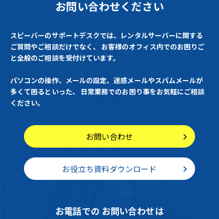
お問い合わせください
スピーバーのサポートデスクでは、レンタルサーバーに関する
ご質問やご相談だけでなく、
お客様のオフィス内でのお困りご
と全般のご相談を受付けています。
パソコンの操作、メールの設定、迷惑メールやスパムメールが
多くて困るといった、
日常業務でのお困り事をお気軽にご相談
ください。
お問い合わせ
お役立ち資料ダウンロード
お電話での
お問い合わせは