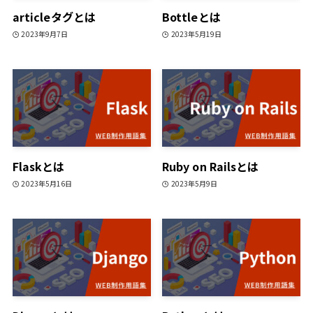
articleタグとは
Bottleとは
2023年9月7日
2023年5月19日
Flaskとは
Ruby on Railsとは
2023年5月16日
2023年5月9日