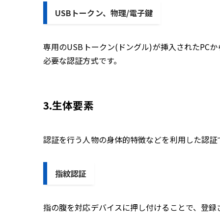
USBトークン、物理/電子鍵
専用のUSBトークン(ドングル)が挿入されたP
必要な認証方式です。
3.生体要素
認証を行う人物の身体的特徴などを利用した認証
指紋認証
指の腹を対応デバイスに押し付けることで、登録