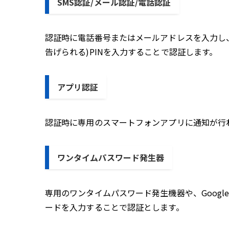
SMS認証/メール認証/電話認証
認証時に電話番号またはメールアドレスを入力し
告げられる)PINを入力することで認証します。
アプリ認証
認証時に専用のスマートフォンアプリに通知が行
ワンタイムパスワード発生器
専用のワンタイムパスワード発生機器や、Google 
ードを入力することで認証とします。