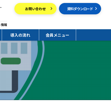
～
お問い合わせ
資料ダウンロード
ち情報
導入の流れ
会員メニュー