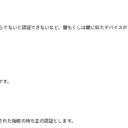
Cからでないと認証できないなど、鍵もくしは鍵に似たデバイスが
です。
された指紋の持ち主の認証とします。