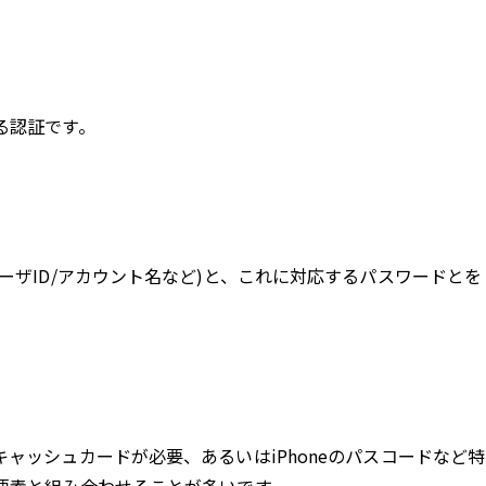
る認証です。
ーザID/アカウント名など)と、これに対応するパスワードとを
ャッシュカードが必要、あるいはiPhoneのパスコードなど特