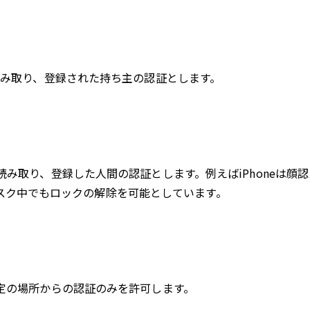
読み取り、登録された持ち主の認証とします。
み取り、登録した人間の認証とします。例えばiPhoneは顔認
、マスク中でもロックの解除を可能としています。
定の場所からの認証のみを許可します。