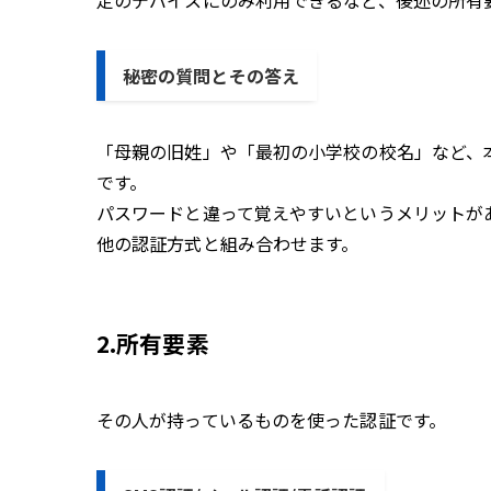
定のデバイスにのみ利用できるなど、後述の所有
秘密の質問とその答え
「母親の旧姓」や「最初の小学校の校名」など、
です。
パスワードと違って覚えやすいというメリットが
他の認証方式と組み合わせます。
2.所有要素
その人が持っているものを使った認証です。