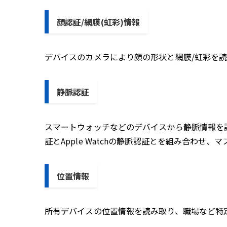
顔認証/網膜(虹彩)情報
デバイスのカメラにより顔の形状と網膜/虹彩を
静脈認証
スマートウォッチなどのデバイスから静脈情報を読
証とApple Watchの静脈認証とを組み合わせ
位置情報
所有デバイスの位置情報を読み取り、職場など特