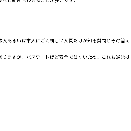
要素と組み合わせることが多いです。
本人あるいは本人にごく親しい人間だけが知る質問とその答え
ありますが、パスワードほど安全ではないため、これも通常は