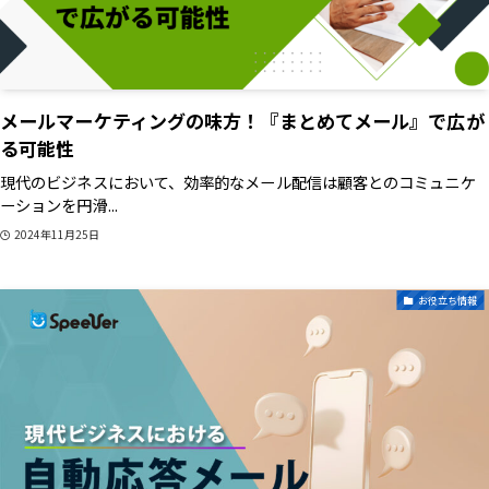
メールマーケティングの味方！『まとめてメール』で広が
る可能性
現代のビジネスにおいて、効率的なメール配信は顧客とのコミュニケ
ーションを円滑...
2024年11月25日
お役立ち情報