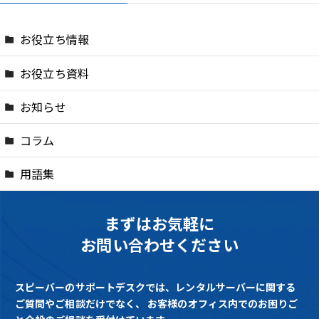
お役立ち情報
お役立ち資料
お知らせ
コラム
用語集
まずはお気軽に
お問い合わせください
スピーバーのサポートデスクでは、レンタルサーバーに関する
ご質問やご相談だけでなく、
お客様のオフィス内でのお困りご