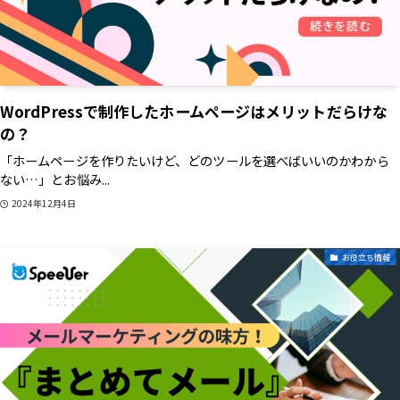
WordPressで制作したホームページはメリットだらけな
の？
「ホームページを作りたいけど、どのツールを選べばいいのかわから
ない…」とお悩み...
2024年12月4日
お役立ち情報