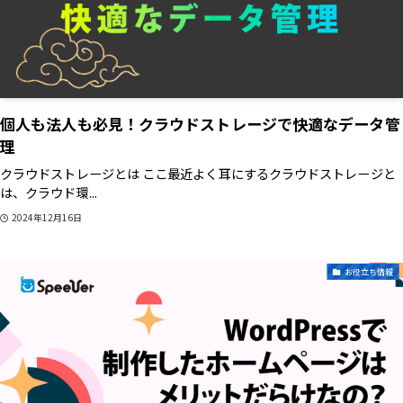
個人も法人も必見！クラウドストレージで快適なデータ管
理
クラウドストレージとは ここ最近よく耳にするクラウドストレージと
は、クラウド環...
2024年12月16日
お役立ち情報