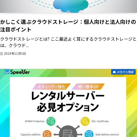
かしこく選ぶクラウドストレージ：個人向けと法人向けの
注目ポイント
クラウドストレージとは? ここ最近よく耳にするクラウドストレージと
は、クラウド...
2024年11月5日
お役立ち情報