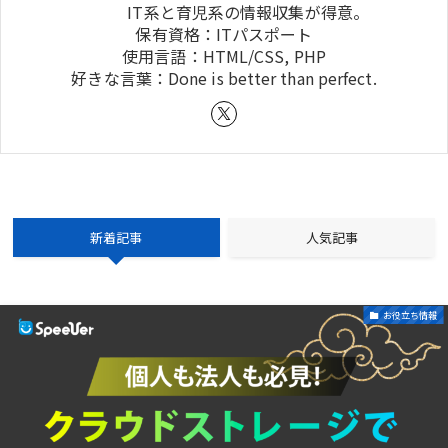
IT系と育児系の情報収集が得意。
保有資格：ITパスポート
使用言語：HTML/CSS, PHP
好きな言葉：Done is better than perfect.
新着記事
人気記事
お役立ち情報