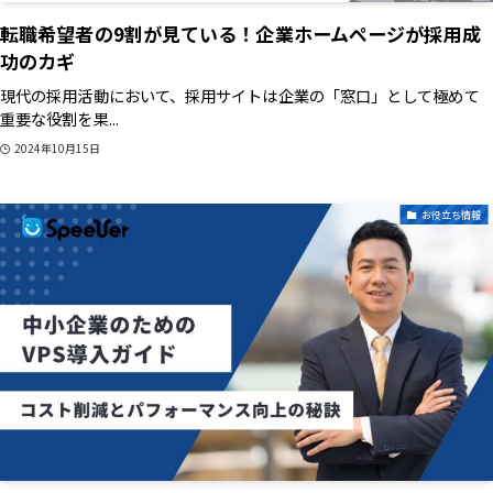
転職希望者の9割が見ている！企業ホームページが採用成
功のカギ
現代の採用活動において、採用サイトは企業の「窓口」として極めて
重要な役割を果...
2024年10月15日
お役立ち情報