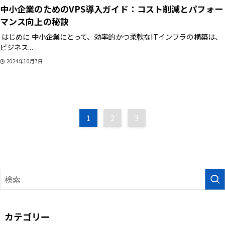
中小企業のためのVPS導入ガイド：コスト削減とパフォー
マンス向上の秘訣
はじめに 中小企業にとって、効率的かつ柔軟なITインフラの構築は、
ビジネス...
2024年10月7日
1
2
3
カテゴリー