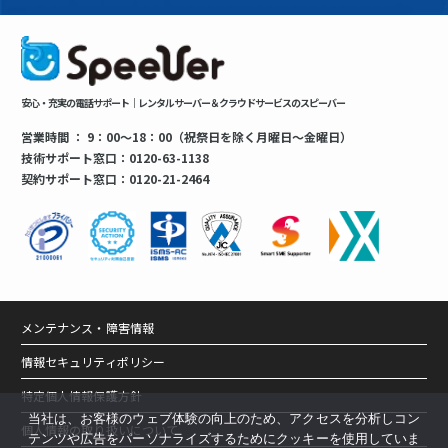
安心・充実の電話サポート｜レンタルサーバー＆クラウドサービスのスピーバー
営業時間 ： 9：00～18：00（祝祭日を除く月曜日～金曜日）
技術サポート窓口：0120-63-1138
契約サポート窓口：0120-21-2464
メンテナンス・障害情報
情報セキュリティポリシー
特定個人情報保護方針
当社は、お客様のウェブ体験の向上のため、アクセスを分析しコン
個人情報の取り扱いについて
テンツや広告をパーソナライズするためにクッキーを使用していま