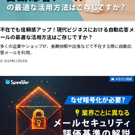
不在でも信頼感アップ！現代ビジネスにおける自動応答メ
ールの最適な活用方法はご存じですか？
多くの企業やショップが、長期休暇や出張などで不在する際に自動応
答メールを利用...
2024年11月18日
お役立ち情報