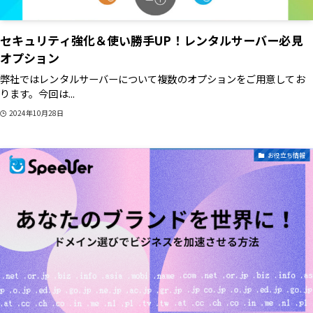
セキュリティ強化＆使い勝手UP！レンタルサーバー必見
オプション
弊社ではレンタルサーバーについて複数のオプションをご用意してお
ります。今回は...
2024年10月28日
お役立ち情報