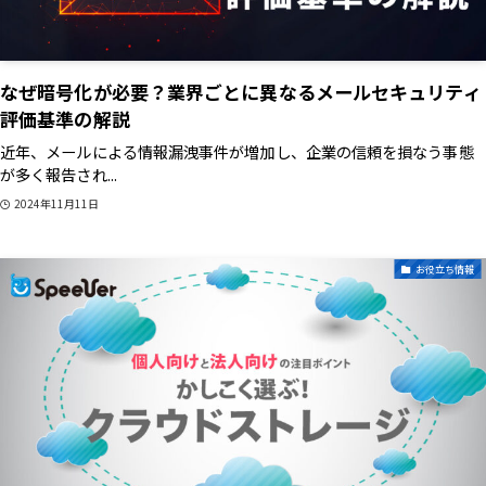
なぜ暗号化が必要？業界ごとに異なるメールセキュリティ
評価基準の解説
近年、メールによる情報漏洩事件が増加し、企業の信頼を損なう事態
が多く報告され...
2024年11月11日
お役立ち情報