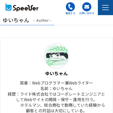
電話する
お問い合わせ
ゆいちゃん
– Author –
ゆいちゃん
肩書：Webプログラマー兼Webライター
名前：ゆいちゃん
経歴：ライド株式会社ではコーポレートエンジニアと
してWebサイトの開発・保守・運用を行う。
ホテルマン、総合商社で勤務していた経験から
顧客との対話は大切にしている。