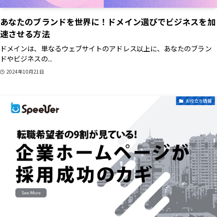
あなたのブランドを世界に！ドメイン選びでビジネスを加
速させる方法
ドメインは、単なるウェブサイトのアドレス以上に、あなたのブラン
ドやビジネスの...
2024年10月21日
お役立ち情報