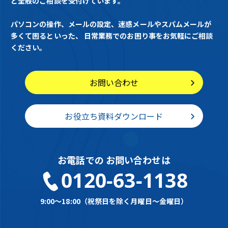
と全般のご相談を受付けています。
パソコンの操作、メールの設定、迷惑メールやスパムメールが
多くて困るといった、
日常業務でのお困り事をお気軽にご相談
ください。
お問い合わせ
お役立ち資料ダウンロード
お電話での
お問い合わせは
0120-63-1138
9:00～18:00（祝祭日を除く月曜日～金曜日）