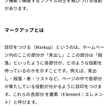
ク機能で関連するファイル同士を結びつける役割
があります。
マークアップとは
目印をつける（Markup）というのは、ホームペー
ジ内のここの部分が「見出し」ここの部分は「段
落」といったように各部分が、どのような役割を
持っているのかを示すことです。例えば、見出
し・段落・表・リストなど、ページの中で各部分
が果たしている役割が分かるように目印をつけま
す。これらの各部分 を要素（Element：エレメン
ト）と呼びます。