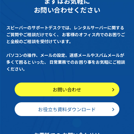
まずはお気軽に
お問い合わせください
スピーバーのサポートデスクでは、レンタルサーバーに関する
ご質問やご相談だけでなく、
お客様のオフィス内でのお困りご
と全般のご相談を受付けています。
パソコンの操作、メールの設定、迷惑メールやスパムメールが
多くて困るといった、
日常業務でのお困り事をお気軽にご相談
ください。
お問い合わせ
お役立ち資料ダウンロード