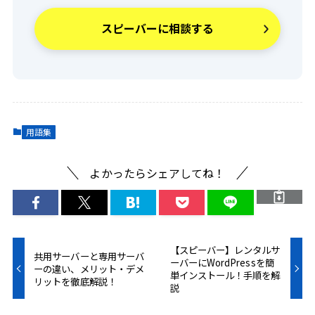
スピーバーに相談する
用語集
よかったらシェアしてね！
【スピーバー】レンタルサ
共用サーバーと専用サーバ
ーバーにWordPressを簡
ーの違い、メリット・デメ
単インストール！手順を解
リットを徹底解説！
説