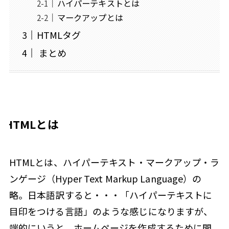
ハイパーテキストとは
マークアップとは
HTMLタグ
まとめ
HTMLとは
HTMLとは、ハイパーテキスト・マークアップ・ラ
ンゲージ（Hyper Text Markup Language）の
略。日本語訳すると・・・「ハイパーテキストに
目印をつける言語」のような感じになりますが、
端的にいうと、ホームページを作成するために開