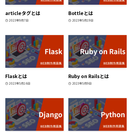
articleタグとは
Bottleとは
2023年9月7日
2023年5月19日
Flaskとは
Ruby on Railsとは
2023年5月16日
2023年5月9日