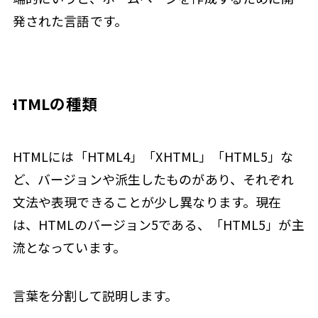
発された言語です。
HTMLの種類
HTMLには「HTML4」「XHTML」「HTML5」な
ど、バージョンや派生したものがあり、それぞれ
文法や表現できることが少し異なります。現在
は、HTMLのバージョン5である、「HTML5」が主
流となっています。
言葉を分割して説明します。