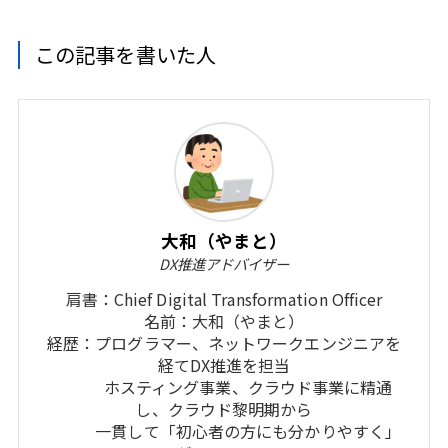
この記事を書いた人
大和（やまと）
DX推進アドバイザー
肩書：Chief Digital Transformation Officer
名前：大和（やまと）
経歴：プログラマー、ネットワークエンジニアを
経てDX推進を担当
ホスティング事業、クラウド事業に精通
し、クラウド黎明期から
一貫して「初心者の方にも分かりやすく」