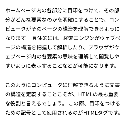
ホームページ内の各部分に目印をつけて、その部
分がどんな要素なのかを明確にすることで、コン
ピュータがそのページの構造を理解できるように
なります。 具体的には、検索エンジンがウェブペ
ージの構造を把握して解析したり、ブラウザがウ
ェブページ内の各要素の意味を理解して閲覧しや
すいように表示することなどが可能になります。
このようにコンピュータに理解できるように文書
の構造を定義することこそが、HTMLの最も重要
な役割と言えるでしょう。 この際、目印をつける
ための記号として使用されるのがHTMLタグです。