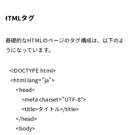
HTMLタグ
基礎的なHTMLのページのタグ構成は、以下のよ
うになっています。
<!DOCTYPE html>
<html lang=”ja”>
<head>
<meta charset=”UTF-8″>
<title>タイトル</title>
</head>
<body>