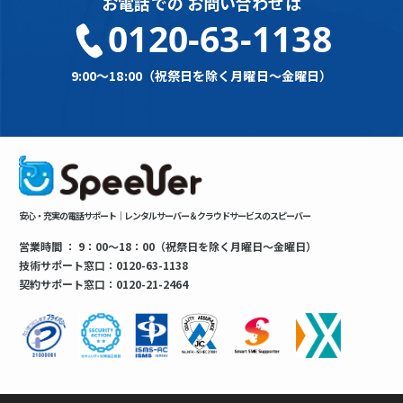
お電話での
お問い合わせは
0120-63-1138
9:00～18:00（祝祭日を除く月曜日～金曜日）
安心・充実の電話サポート｜レンタルサーバー＆クラウドサービスのスピーバー
営業時間 ： 9：00～18：00（祝祭日を除く月曜日～金曜日）
技術サポート窓口：0120-63-1138
契約サポート窓口：0120-21-2464