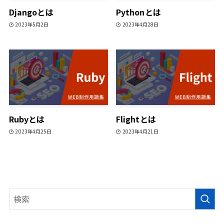
Djangoとは
Pythonとは
2023年5月2日
2023年4月28日
Rubyとは
Flightとは
2023年4月25日
2023年4月21日