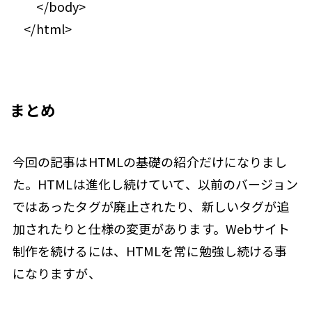
</body>
</html>
まとめ
今回の記事はHTMLの基礎の紹介だけになりまし
た。HTMLは進化し続けていて、以前のバージョン
ではあったタグが廃止されたり、新しいタグが追
加されたりと仕様の変更があります。Webサイト
制作を続けるには、HTMLを常に勉強し続ける事
になりますが、