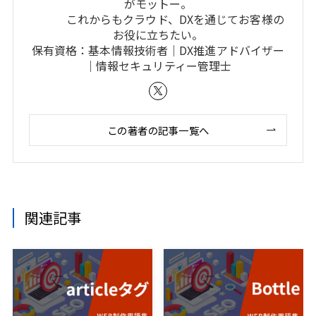
がモットー。
これからもクラウド、DXを通じてお客様の
お役に立ちたい。
保有資格：基本情報技術者｜DX推進アドバイザー
｜情報セキュリティー管理士
この著者の記事一覧へ
関連記事