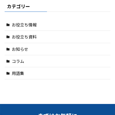
カテゴリー
お役立ち情報
お役立ち資料
お知らせ
コラム
用語集