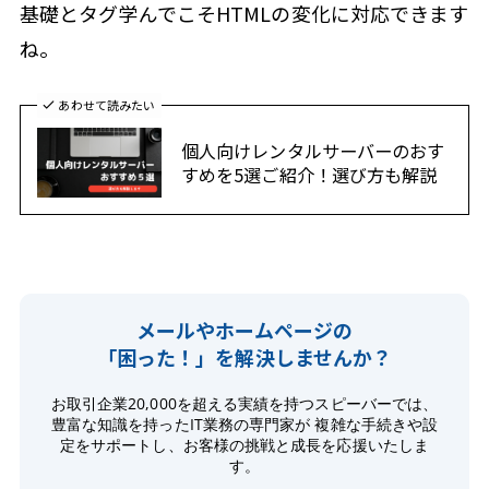
基礎とタグ学んでこそHTMLの変化に対応できます
ね。
あわせて読みたい
個人向けレンタルサーバーのおす
すめを5選ご紹介！選び方も解説
メールやホームページの
「困った！」を解決しませんか？
お取引企業20,000を超える実績を持つスピーバーでは、
豊富な知識を持ったIT業務の専門家が 複雑な手続きや設
定をサポートし、お客様の挑戦と成長を応援いたしま
す。