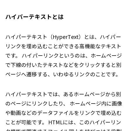
ハイパーテキストとは
ハイパーテキスト（HyperText）とは、ハイパー
リンクを埋め込むことができる高機能なテキスト
です。 ハイパーリンクというのは、ホームページ
で下線の付いたテキストなどをクリックすると別
ページへ遷移する、いわゆるリンクのことです。
ハイパーテキストでは、あるホームページから別
のページにリンクしたり、 ホームページ内に画像
や動画などのデータファイルをリンクで埋め込む
ことが可能です。 HTMLには、このハイパーリン